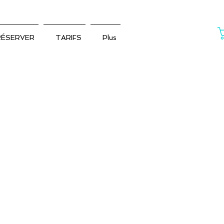
RÉSERVER
TARIFS
Plus