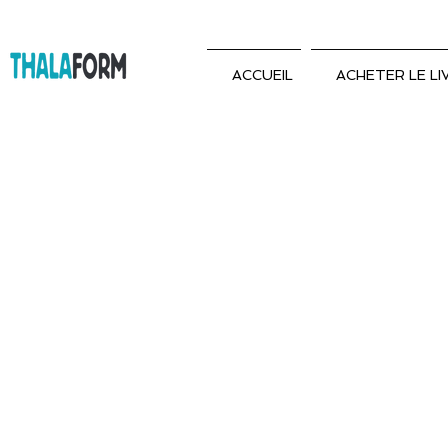
ACCUEIL
ACHETER LE LI