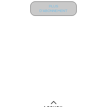
PLUS
D'ABONNEMENT