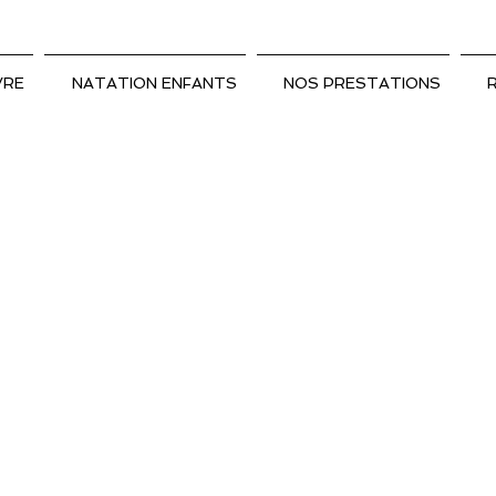
VRE
NATATION ENFANTS
NOS PRESTATIONS